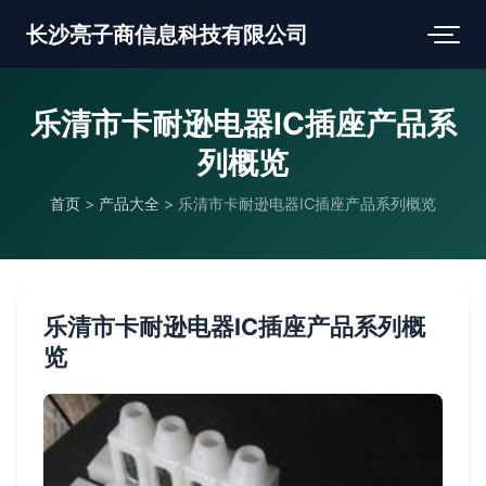
长沙亮子商信息科技有限公司
乐清市卡耐逊电器IC插座产品系
列概览
首页
>
产品大全
>
乐清市卡耐逊电器IC插座产品系列概览
乐清市卡耐逊电器IC插座产品系列概
览