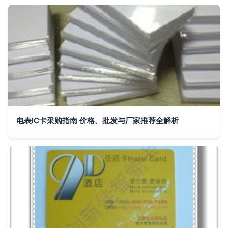
电表IC卡采购指南 价格、批发与厂家推荐全解析