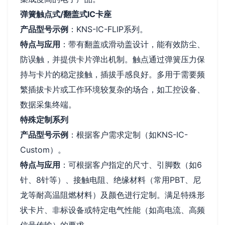
弹簧触点式/翻盖式IC卡座
产品型号示例
：KNS-IC-FLIP系列。
特点与应用
：带有翻盖或滑动盖设计，能有效防尘、
防误触，并提供卡片弹出机制。触点通过弹簧压力保
持与卡片的稳定接触，插拔手感良好。多用于需要频
繁插拔卡片或工作环境较复杂的场合，如工控设备、
数据采集终端。
特殊定制系列
产品型号示例
：根据客户需求定制（如KNS-IC-
Custom）。
特点与应用
：可根据客户指定的尺寸、引脚数（如6
针、8针等）、接触电阻、绝缘材料（常用PBT、尼
龙等耐高温阻燃材料）及颜色进行定制。满足特殊形
状卡片、非标设备或特定电气性能（如高电流、高频