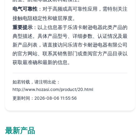
电气可靠性
：对于高频或高可靠性应用，需特别关注
接触电阻稳定性和镀层厚度。
重要提示
：以上信息基于乐清卡耐逊电器此类产品的
典型描述。具体产品型号、详细参数、认证情况及最
新产品列表，请直接访问乐清市卡耐逊电器有限公司
的官方网站、联系其销售部门或查阅官方产品目录以
获取最准确和最新的信息。
如若转载，请注明出处：
http://www.hozasi.com/product/20.html
更新时间：2026-08-06 11:55:56
最新产品