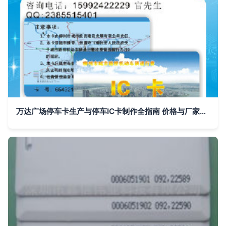
万达广场停车卡生产与停车IC卡制作全指南 价格与厂家选择深度解析