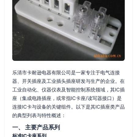
乐清市卡耐逊电器有限公司是一家专注于电气连接
器、开关插座及工业插头插座研发与生产的企业。在
工业自动化、仪器仪表及智能控制系统领域，其IC插
座（集成电路插座，或常指IC卡座/读写器接口）是
连接IC卡与设备的关键组件。以下是其IC插座类产品
的典型列表与特性概述：
一、 主要产品系列
标准IC卡座系列