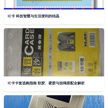
IC卡 科技智慧与生活便利的结晶
IC卡卡套选购指南 软胶、硬胶与挂绳搭配全解析