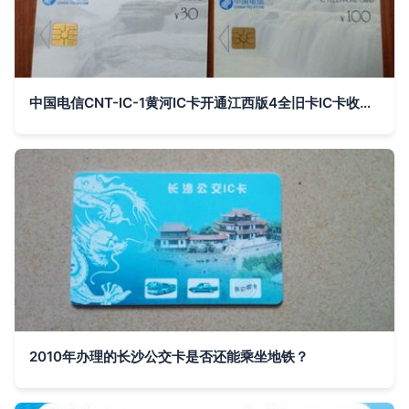
中国电信CNT-IC-1黄河IC卡开通江西版4全旧卡IC卡收藏价值分析
2010年办理的长沙公交卡是否还能乘坐地铁？