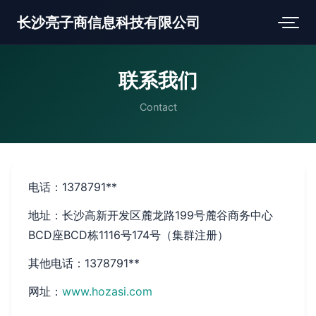
长沙亮子商信息科技有限公司
联系我们
Contact
电话：1378791**
地址：长沙高新开发区麓龙路199号麓谷商务中心
BCD座BCD栋1116号174号（集群注册）
其他电话：1378791**
网址：
www.hozasi.com